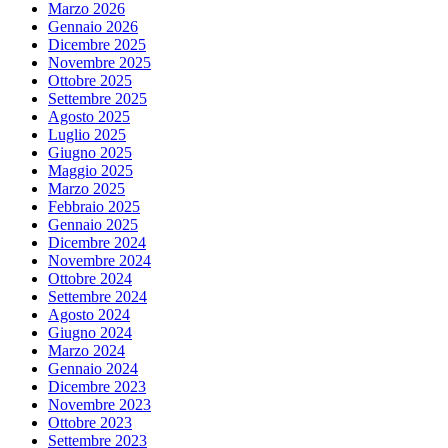
Marzo 2026
dottorandi
Gennaio 2026
di
Dicembre 2025
tre
Novembre 2025
Università
Ottobre 2025
Settembre 2025
Agosto 2025
Luglio 2025
Giugno 2025
Maggio 2025
Marzo 2025
Febbraio 2025
Gennaio 2025
Dicembre 2024
Novembre 2024
Ottobre 2024
Settembre 2024
Agosto 2024
Giugno 2024
Marzo 2024
Gennaio 2024
Dicembre 2023
Novembre 2023
Ottobre 2023
Settembre 2023