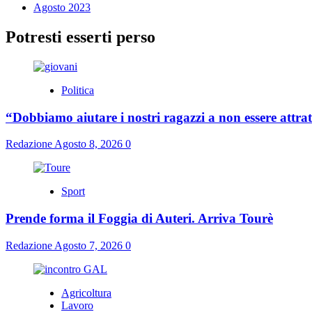
Agosto 2023
Potresti esserti perso
Politica
“Dobbiamo aiutare i nostri ragazzi a non essere attrat
Redazione
Agosto 8, 2026
0
Sport
Prende forma il Foggia di Auteri. Arriva Tourè
Redazione
Agosto 7, 2026
0
Agricoltura
Lavoro